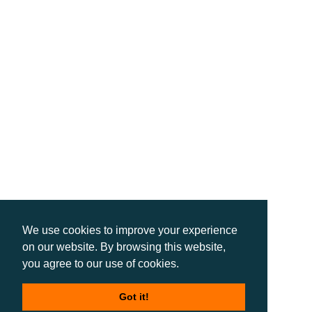
We use cookies to improve your experience
on our website. By browsing this website,
you agree to our use of cookies.
Got it!