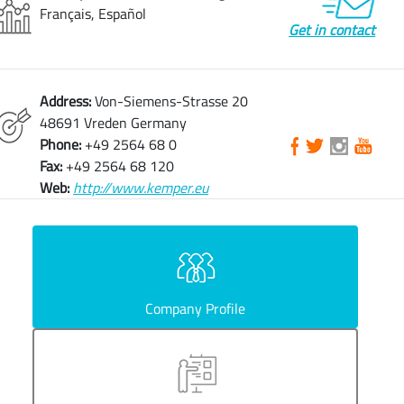
Français, Español
Get in contact
Address:
Von-Siemens-Strasse 20
48691 Vreden Germany
Phone:
+49 2564 68 0
Fax:
+49 2564 68 120
Web:
http://www.kemper.eu
Company Profile