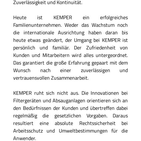
Zuverlässigkeit und Kontinuität.
Heute ist KEMPER ein erfolgreiches
Familienunternehmen. Weder das Wachstum noch
die internationale Ausrichtung haben daran bis
heute etwas geändert, der Umgang bei KEMPER ist
persönlich und familiär. Der Zufriedenheit von
Kunden und Mitarbeitern wird alles untergeordnet.
Das garantiert die große Erfahrung gepaart mit dem
Wunsch nach einer zuverlässigen und
vertrauensvollen Zusammenarbeit.
KEMPER ruht sich nicht aus. Die Innovationen bei
Filtergeräten und Absauganlagen orientieren sich an
den Bedürfnissen der Kunden und übertreffen dabei
regelmäßig die gesetzlichen Vorgaben. Daraus
resultiert eine absolute Rechtssicherheit bei
Arbeitsschutz und Umweltbestimmungen für die
Anwender.