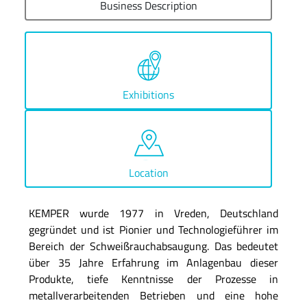
Business Description
Exhibitions
Location
KEMPER wurde 1977 in Vreden, Deutschland
gegründet und ist Pionier und Technologieführer im
Bereich der Schweißrauchabsaugung. Das bedeutet
über 35 Jahre Erfahrung im Anlagenbau dieser
Produkte, tiefe Kenntnisse der Prozesse in
metallverarbeitenden Betrieben und eine hohe