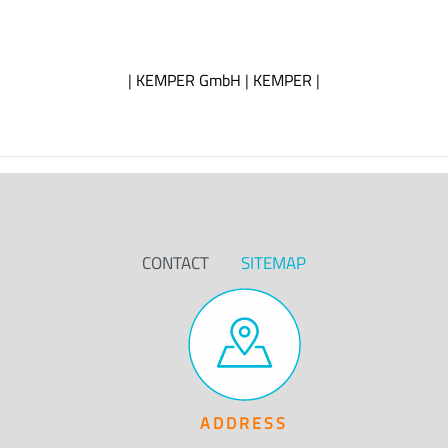
|
KEMPER GmbH
|
KEMPER
|
CONTACT
SITEMAP
ADDRESS