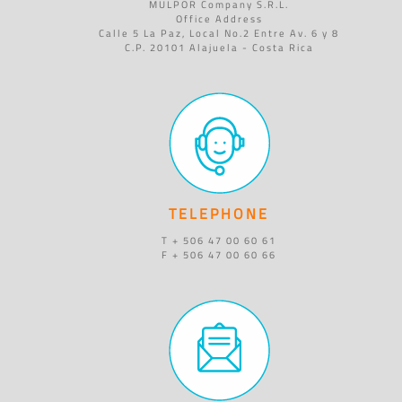
MULPOR Company S.R.L.
Office Address
Calle 5 La Paz, Local No.2 Entre Av. 6 y 8
C.P. 20101 Alajuela - Costa Rica
TELEPHONE
T + 506 47 00 60 61
F + 506 47 00 60 66