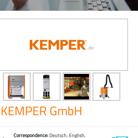
KEMPER GmbH
Correspondence:
Deutsch, English,