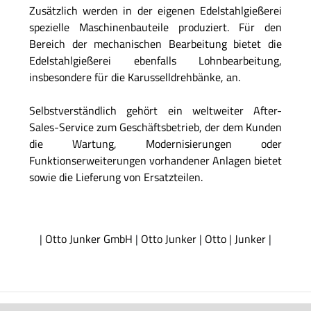
Zusätzlich werden in der eigenen Edelstahlgießerei
spezielle Maschinenbauteile produziert. Für den
Bereich der mechanischen Bearbeitung bietet die
Edelstahlgießerei ebenfalls Lohnbearbeitung,
insbesondere für die Karusselldrehbänke, an.
Selbstverständlich gehört ein weltweiter After-
Sales-Service zum Geschäftsbetrieb, der dem Kunden
die Wartung, Modernisierungen oder
Funktionserweiterungen vorhandener Anlagen bietet
sowie die Lieferung von Ersatzteilen.
|
Otto Junker GmbH
|
Otto Junker
|
Otto
|
Junker
|