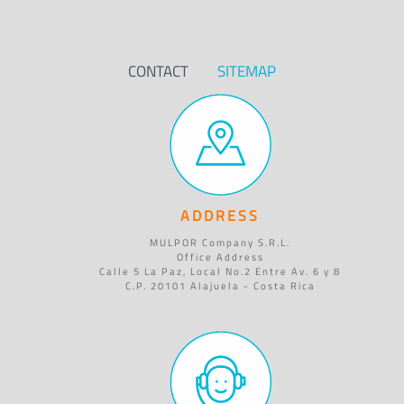
CONTACT
SITEMAP
ADDRESS
MULPOR Company S.R.L.
Office Address
Calle 5 La Paz, Local No.2 Entre Av. 6 y 8
C.P. 20101 Alajuela - Costa Rica