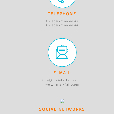
TELEPHONE
T + 506 47 00 60 61
F + 506 47 00 60 66
E-MAIL
info@theinterfairs.com
www.inter-fair.com
SOCIAL NETWORKS