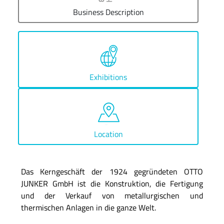
Business Description
Exhibitions
Location
Das Kerngeschäft der 1924 gegründeten OTTO
JUNKER GmbH ist die Konstruktion, die Fertigung
und der Verkauf von metallurgischen und
thermischen Anlagen in die ganze Welt.