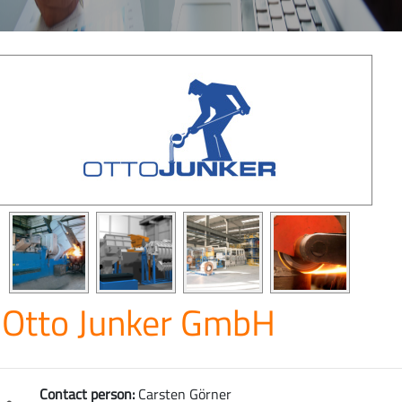
Otto Junker GmbH
Contact person:
Carsten Görner