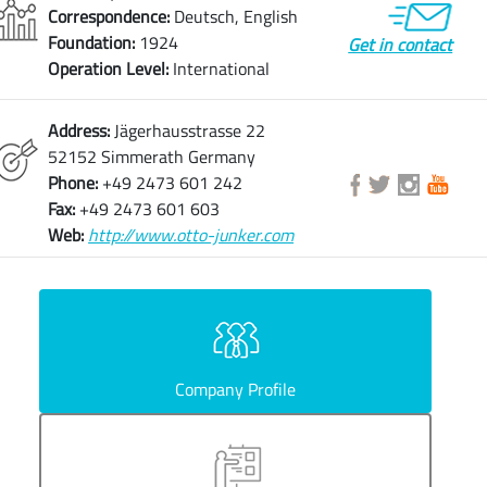
Correspondence:
Deutsch, English
Foundation:
1924
Get in contact
Operation Level:
International
Address:
Jägerhausstrasse 22
52152 Simmerath Germany
Phone:
+49 2473 601 242
Fax:
+49 2473 601 603
Web:
http://www.otto-junker.com
Company Profile