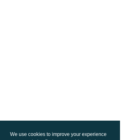
We use cookies to improve your experience