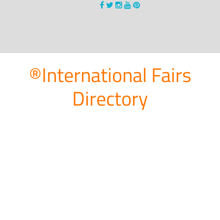
®International Fairs
Directory