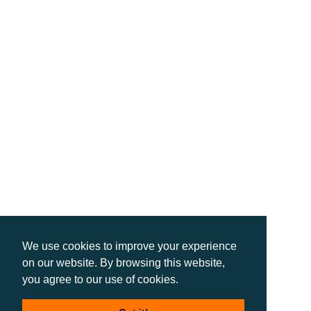
We use cookies to improve your experience
on our website. By browsing this website,
you agree to our use of cookies.