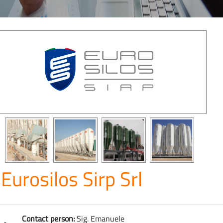
Eurosilos Sirp Srl
Contact person:
Sig. Emanuele