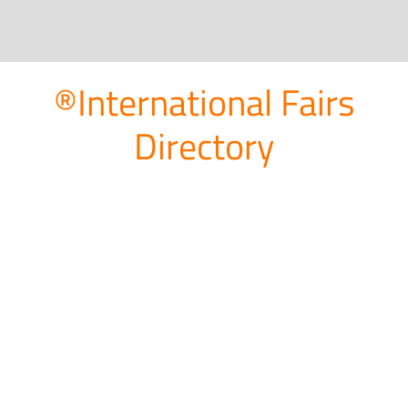
®International Fairs
Directory