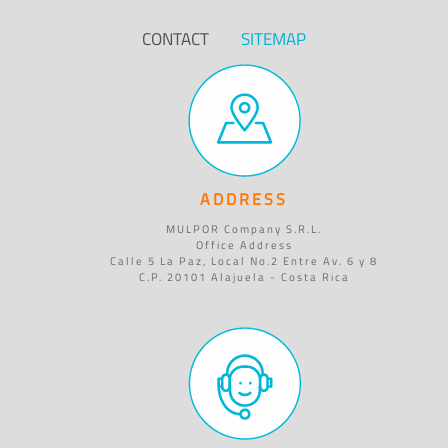
CONTACT
SITEMAP
ADDRESS
MULPOR Company S.R.L.
Office Address
Calle 5 La Paz, Local No.2 Entre Av. 6 y 8
C.P. 20101 Alajuela - Costa Rica