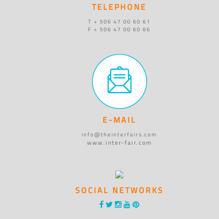
TELEPHONE
T + 506 47 00 60 61
F + 506 47 00 60 66
E-MAIL
info@theinterfairs.com
www.inter-fair.com
SOCIAL NETWORKS