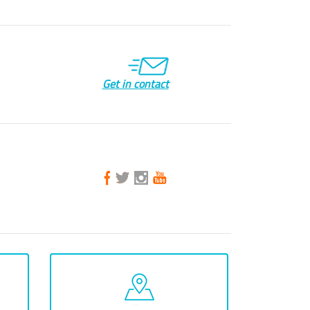
Get in contact