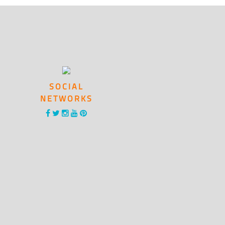
SOCIAL
NETWORKS