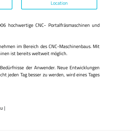
Location
2006 hochwertige CNC- Portalfräsmaschinen und
ernehmen im Bereich des CNC-Maschinenbaus. Mit
inen ist bereits weltweit möglich.
 Bedürfnisse der Anwender. Neue Entwicklungen
ucht jeden Tag besser zu werden, wird eines Tages
au
|