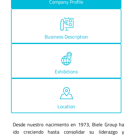
Company Profile
Business Description
Exhibitions
Location
Desde nuestro nacimiento en 1973, Biele Group ha
ido creciendo hasta consolidar su liderazgo y