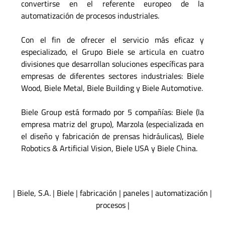
convertirse en el referente europeo de la
automatización de procesos industriales.
Con el fin de ofrecer el servicio más eficaz y
especializado, el Grupo Biele se articula en cuatro
divisiones que desarrollan soluciones específicas para
empresas de diferentes sectores industriales: Biele
Wood, Biele Metal, Biele Building y Biele Automotive.
Biele Group está formado por 5 compañías: Biele (la
empresa matriz del grupo), Marzola (especializada en
el diseño y fabricación de prensas hidráulicas), Biele
Robotics & Artificial Vision, Biele USA y Biele China.
|
Biele, S.A.
|
Biele
|
fabricación
|
paneles
|
automatización
|
procesos
|