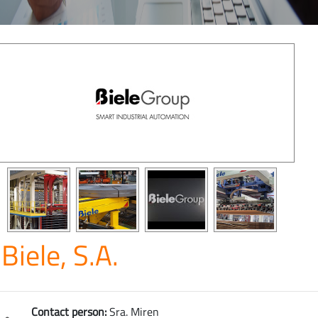
Biele, S.A.
Contact person:
Sra. Miren