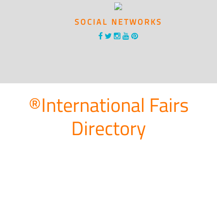
SOCIAL NETWORKS
®International Fairs
Directory