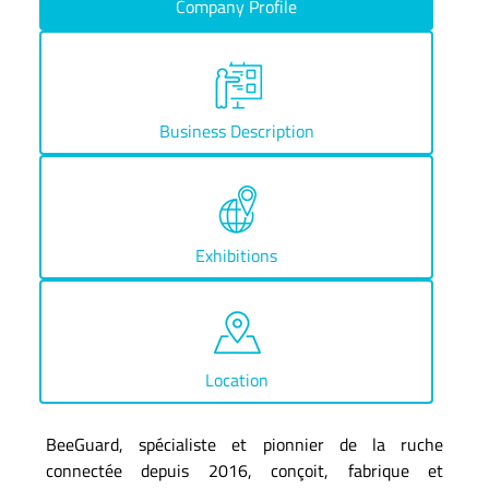
Company Profile
Business Description
Exhibitions
Location
BeeGuard, spécialiste et pionnier de la ruche
connectée depuis 2016, conçoit, fabrique et