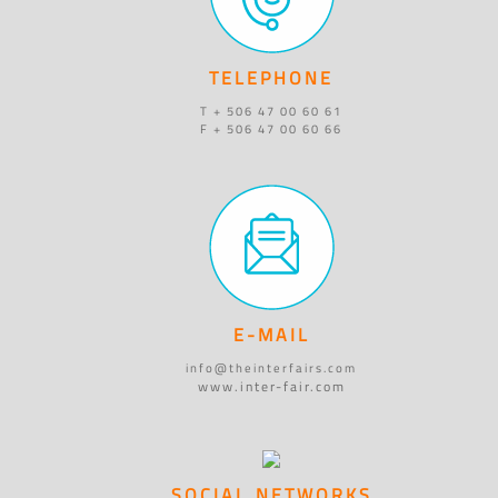
TELEPHONE
T + 506 47 00 60 61
F + 506 47 00 60 66
E-MAIL
info@theinterfairs.com
www.inter-fair.com
SOCIAL NETWORKS