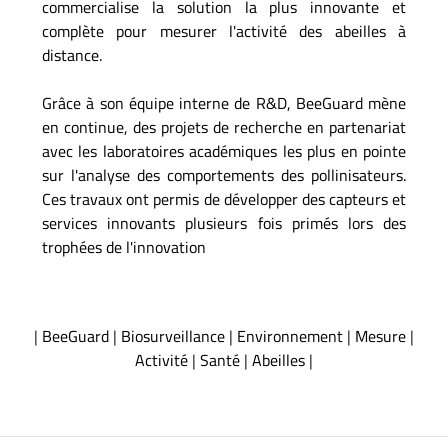
commercialise la solution la plus innovante et
complète pour mesurer l'activité des abeilles à
distance.
Grâce à son équipe interne de R&D, BeeGuard mène
en continue, des projets de recherche en partenariat
avec les laboratoires académiques les plus en pointe
sur l'analyse des comportements des pollinisateurs.
Ces travaux ont permis de développer des capteurs et
services innovants plusieurs fois primés lors des
trophées de l'innovation
|
BeeGuard
|
Biosurveillance
|
Environnement
|
Mesure
|
Activité
|
Santé
|
Abeilles
|