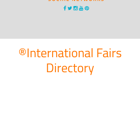
®International Fairs
Directory