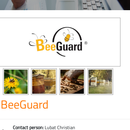
BeeGuard
Contact person:
Lubat Christian