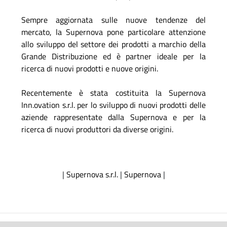
Sempre aggiornata sulle nuove tendenze del
mercato, la Supernova pone particolare attenzione
allo sviluppo del settore dei prodotti a marchio della
Grande Distribuzione ed è partner ideale per la
ricerca di nuovi prodotti e nuove origini.
Recentemente è stata costituita la Supernova
Inn.ovation s.r.l. per lo sviluppo di nuovi prodotti delle
aziende rappresentate dalla Supernova e per la
ricerca di nuovi produttori da diverse origini.
|
Supernova s.r.l.
|
Supernova
|