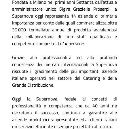
Fondata a Milano nei primi anni Settanta dall’attuale
amministratore unico Sig.ra Graziella Proserpi, la
Supernova oggi rappresenta 14 aziende di primaria
importanza per conto delle quali commercializza oltre
30.000 tonnellate annue di prodotto avvalendosi
della collaborazione di uno staff qualificato e
competente composto da 14 persone.
Grazie alla professionalità ed alla profonda
conoscenza dei mercati internazionali la Supernova
riscuote il gradimento delle più importanti aziende
italiane operanti nel settore del Catering e della
Grande Distribuzione.
Oggi la Supernova, fedele ai concetti di
professionalità e competenza che da 40 anni ne
decretano il successo, continua a garantire alle
aziende produttrici rappresentate ed ai clienti italiani
un servizio efficiente e sempre proiettato al futuro.