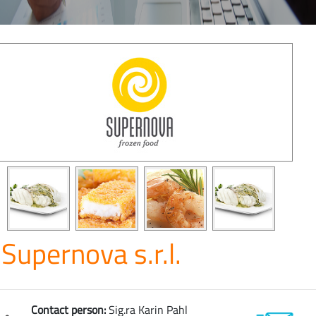
Supernova s.r.l.
Contact person:
Sig.ra Karin Pahl