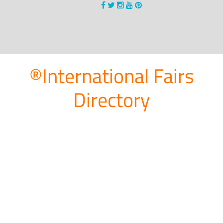
®International Fairs
Directory