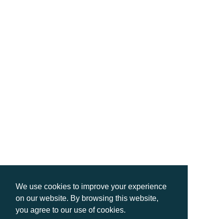
We use cookies to improve your experience
on our website. By browsing this website,
you agree to our use of cookies.