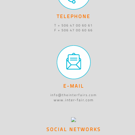
TELEPHONE
T + 506 47 00 60 61
F + 506 47 00 60 66
E-MAIL
info@theinterfairs.com
www.inter-fair.com
SOCIAL NETWORKS