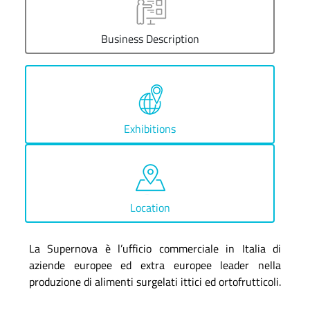
Business Description
Exhibitions
Location
La Supernova è l’ufficio commerciale in Italia di
aziende europee ed extra europee leader nella
produzione di alimenti surgelati ittici ed ortofrutticoli.