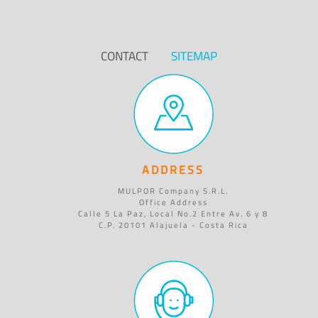
CONTACT
SITEMAP
ADDRESS
MULPOR Company S.R.L.
Office Address
Calle 5 La Paz, Local No.2 Entre Av. 6 y 8
C.P. 20101 Alajuela - Costa Rica