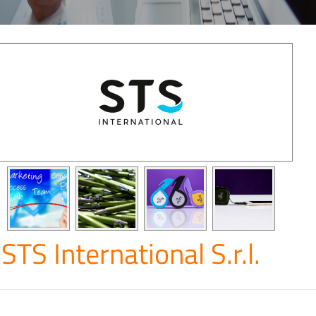
STS International S.r.l.