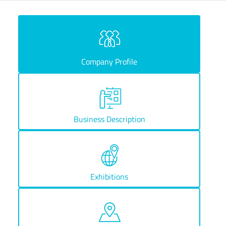
Company Profile
Business Description
Exhibitions