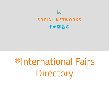
SOCIAL NETWORKS
®International Fairs
Directory