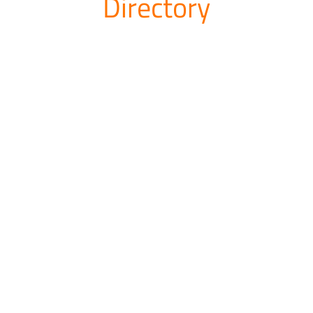
Directory