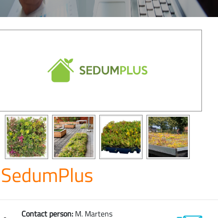
SedumPlus
Contact person:
M. Martens