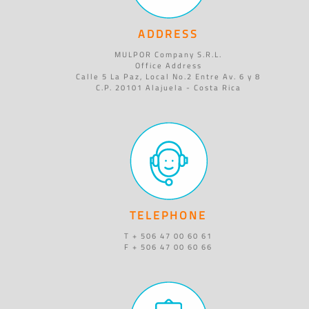
ADDRESS
MULPOR Company S.R.L.
Office Address
Calle 5 La Paz, Local No.2 Entre Av. 6 y 8
C.P. 20101 Alajuela - Costa Rica
TELEPHONE
T + 506 47 00 60 61
F + 506 47 00 60 66