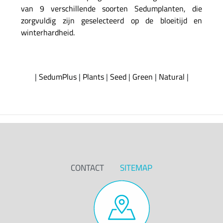
van 9 verschillende soorten Sedumplanten, die
zorgvuldig zijn geselecteerd op de bloeitijd en
winterhardheid.
|
SedumPlus
|
Plants
|
Seed
|
Green
|
Natural
|
CONTACT
SITEMAP