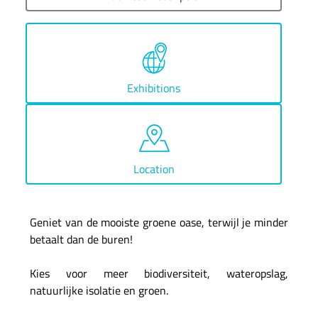
Exhibitions
Location
Geniet van de mooiste groene oase, terwijl je minder
betaalt dan de buren!
Kies voor meer biodiversiteit, wateropslag,
natuurlijke isolatie en groen.