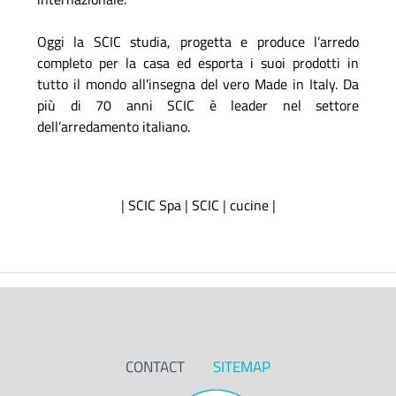
Oggi la SCIC studia, progetta e produce l’arredo
completo per la casa ed esporta i suoi prodotti in
tutto il mondo all’insegna del vero Made in Italy. Da
più di 70 anni SCIC è leader nel settore
dell’arredamento italiano.
|
SCIC Spa
|
SCIC
|
cucine
|
CONTACT
SITEMAP