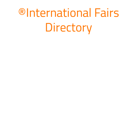
®International Fairs
Directory