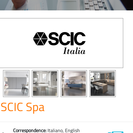
SCIC Spa
Correspondence:
Italiano, English