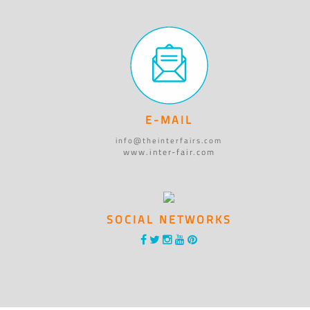
E-MAIL
info@theinterfairs.com
www.inter-fair.com
SOCIAL NETWORKS