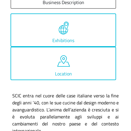
Business Description
Exhibitions
Location
SCIC entra nel cuore delle case italiane verso la fine
degli anni ‘40, con le sue cucine dal design moderno e
avanguardistico. L’anima dell’azienda è cresciuta e si
è evoluta parallelamente agli sviluppi e ai
cambiamenti del nostro paese e del contesto
internazionale.