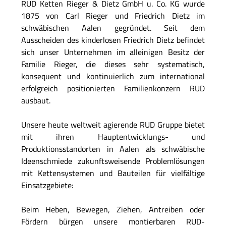
RUD Ketten Rieger & Dietz GmbH u. Co. KG wurde
1875 von Carl Rieger und Friedrich Dietz im
schwäbischen Aalen gegründet. Seit dem
Ausscheiden des kinderlosen Friedrich Dietz befindet
sich unser Unternehmen im alleinigen Besitz der
Familie Rieger, die dieses sehr systematisch,
konsequent und kontinuierlich zum international
erfolgreich positionierten Familienkonzern RUD
ausbaut.
Unsere heute weltweit agierende RUD Gruppe bietet
mit ihren Hauptentwicklungs- und
Produktionsstandorten in Aalen als schwäbische
Ideenschmiede zukunftsweisende Problemlösungen
mit Kettensystemen und Bauteilen für vielfältige
Einsatzgebiete:
Beim Heben, Bewegen, Ziehen, Antreiben oder
Fördern bürgen unsere montierbaren RUD-