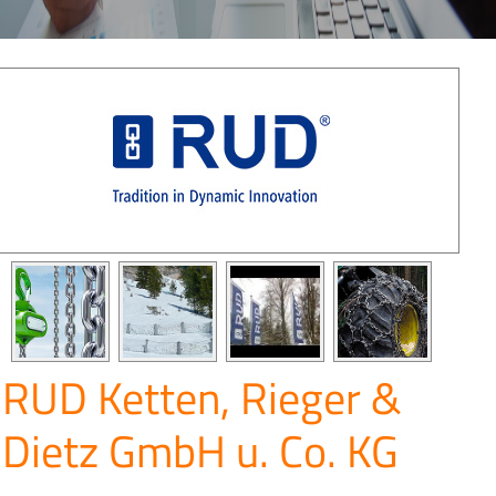
RUD Ketten, Rieger &
Dietz GmbH u. Co. KG