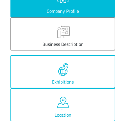
Company Profile
Business Description
Exhibitions
Location