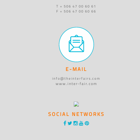
T + 506 47 00 60 61
F + 506 47 00 60 66
E-MAIL
info@theinterfairs.com
www.inter-fair.com
SOCIAL NETWORKS