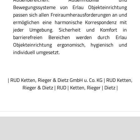
Bewegungssysteme von Erlau Objekteinrichtung
passen sich allen Freiraumherausforderungen an und
ermöglichen eine harmonische Korrespondenz mit
jeder Umgebung. Sicherheit und Komfort in
barrierefreien Bereichen werden durch Erlau
Objekteinrichtung ergonomisch, hygienisch und
individuell umgesetzt.
|
RUD Ketten, Rieger & Dietz GmbH u. Co. KG
|
RUD Ketten,
Rieger & Dietz
|
RUD
|
Ketten, Rieger
|
Dietz
|