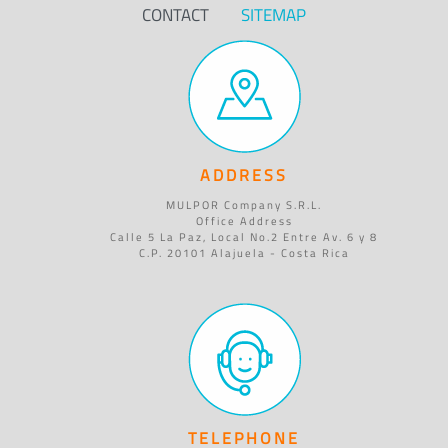
CONTACT
SITEMAP
ADDRESS
MULPOR Company S.R.L.
Office Address
Calle 5 La Paz, Local No.2 Entre Av. 6 y 8
C.P. 20101 Alajuela - Costa Rica
TELEPHONE