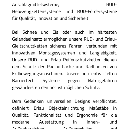
Anschlagmittelsysteme, RUD-
Hebezeugkettensysteme und RUD-Fördersysteme
für Qualität, Innovation und Sicherheit.
Bei Schnee und Eis oder auch im härtesten
Geländeeinsatz ermöglichen unsere RUD- und Erlau-
Gleitschutzketten sicheres Fahren, verbunden mit
innovativen Montagesystemen und Langlebigkeit.
Unsere RUD- und Erlau-Reifenschutzketten dienen
dem Schutz der Radlauffläche und Radflanken von
Erdbewegungsmaschinen. Unsere neu entwickelten
Barriertech Systeme gegen Naturgefahren
gewährleisten den höchst möglichen Schutz.
Dem Gedanken universellen Designs verpflichtet,
definiert Erlau Objekteinrichtung Maßstäbe in
Qualität, Funktionalität und Ergonomie für die
moderne Ausstattung in Innen- und
Außenbereichen. Außenmobiliar und