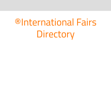
®International Fairs
Directory