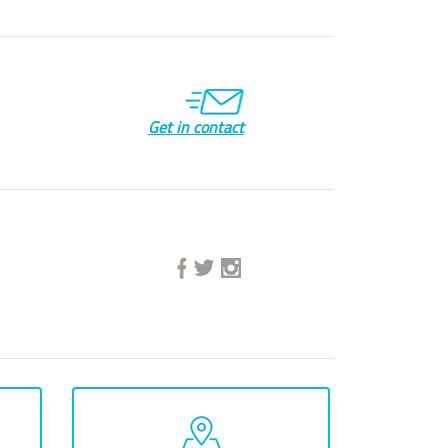
Get in contact