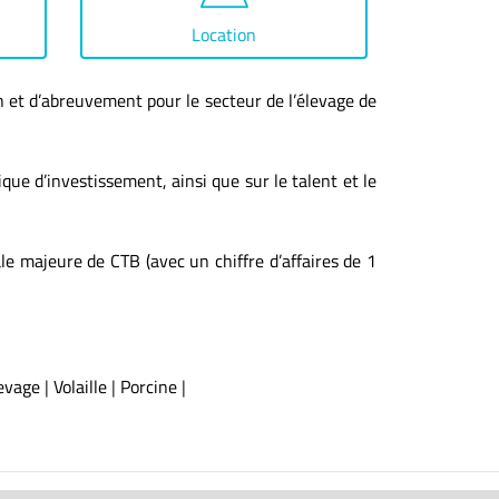
Location
 et d’abreuvement pour le secteur de l’élevage de
que d’investissement, ainsi que sur le talent et le
e majeure de CTB (avec un chiffre d’affaires de 1
evage
|
Volaille
|
Porcine
|