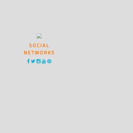
SOCIAL
NETWORKS