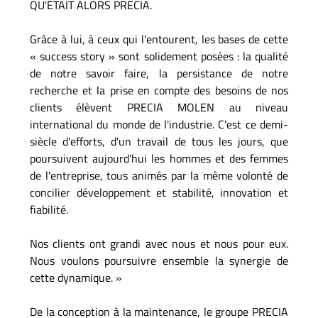
QU'ÉTAIT ALORS PRECIA.
Grâce à lui, à ceux qui l'entourent, les bases de cette
« success story » sont solidement posées : la qualité
de notre savoir faire, la persistance de notre
recherche et la prise en compte des besoins de nos
clients élèvent PRECIA MOLEN au niveau
international du monde de l'industrie. C'est ce demi-
siècle d'efforts, d'un travail de tous les jours, que
poursuivent aujourd'hui les hommes et des femmes
de l'entreprise, tous animés par la même volonté de
concilier développement et stabilité, innovation et
fiabilité.
Nos clients ont grandi avec nous et nous pour eux.
Nous voulons poursuivre ensemble la synergie de
cette dynamique. »
De la conception à la maintenance, le groupe PRECIA