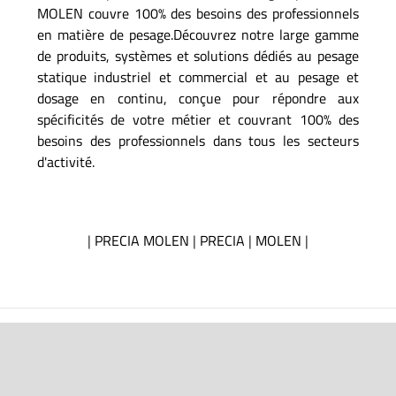
MOLEN couvre 100% des besoins des professionnels
en matière de pesage.Découvrez notre large gamme
de produits, systèmes et solutions dédiés au pesage
statique industriel et commercial et au pesage et
dosage en continu, conçue pour répondre aux
spécificités de votre métier et couvrant 100% des
besoins des professionnels dans tous les secteurs
d'activité.
|
PRECIA MOLEN
|
PRECIA
|
MOLEN
|