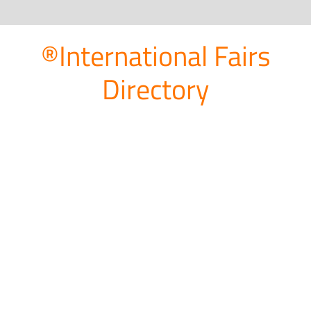
®International Fairs
Directory