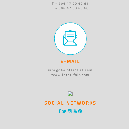
T + 506 47 00 60 61
F + 506 47 00 60 66
E-MAIL
info@theinterfairs.com
www.inter-fair.com
SOCIAL NETWORKS