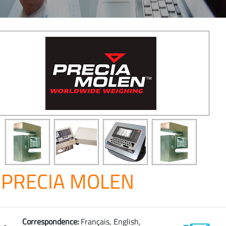
PRECIA MOLEN
Correspondence:
Français, English,