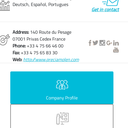
Deutsch, Español, Portugues
Get in contact
Address:
140 Route du Pesage
07001 Privas Cedex France
Phone:
+33 4 75 66 46 00
Fax:
+33 4 75 65 83 30
Web:
http://www.preciamolen.com
Company Profile