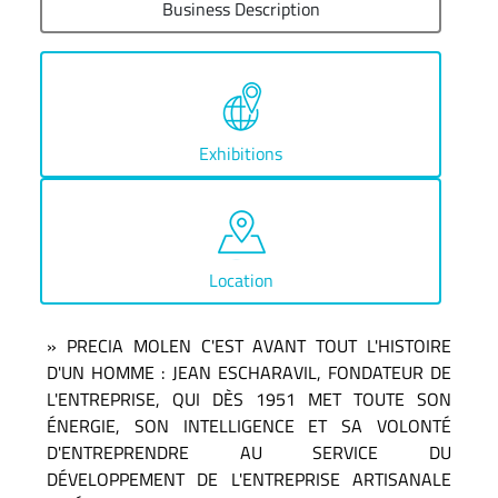
Business Description
Exhibitions
Location
» PRECIA MOLEN C'EST AVANT TOUT L'HISTOIRE
D'UN HOMME : JEAN ESCHARAVIL, FONDATEUR DE
L'ENTREPRISE, QUI DÈS 1951 MET TOUTE SON
ÉNERGIE, SON INTELLIGENCE ET SA VOLONTÉ
D'ENTREPRENDRE AU SERVICE DU
DÉVELOPPEMENT DE L'ENTREPRISE ARTISANALE