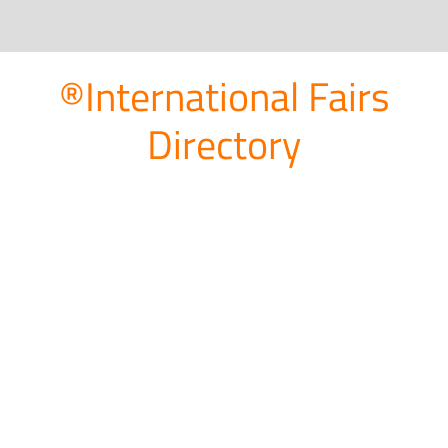
®International Fairs
Directory