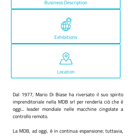
Business Description
Exhibitions
Location
Dal 1977, Mario Di Biase ha riversato il suo spirito
imprenditoriale nella MDB srl per renderla ciò che è
oggi... leader mondiale nelle macchine cingolate a
controllo remoto.
La MDB, ad oggi, è in continua espansione; tuttavia,