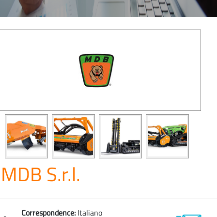
MDB S.r.l.
Correspondence:
Italiano