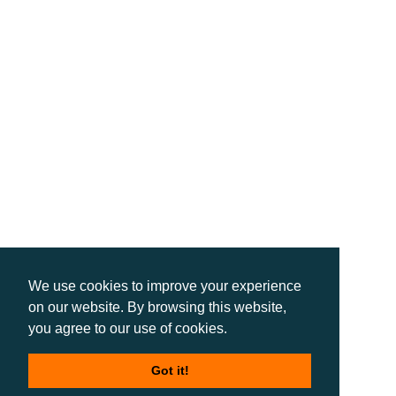
We use cookies to improve your experience
on our website. By browsing this website,
you agree to our use of cookies.
Got it!