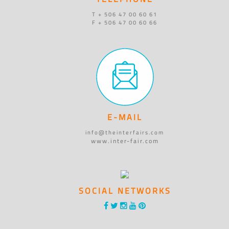
T + 506 47 00 60 61
F + 506 47 00 60 66
E-MAIL
info@theinterfairs.com
www.inter-fair.com
SOCIAL NETWORKS