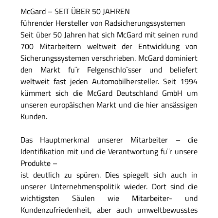
McGard – SEIT ÜBER 50 JAHREN
führender Hersteller von Radsicherungssystemen
Seit über 50 Jahren hat sich McGard mit seinen rund
700 Mitarbeitern weltweit der Entwicklung von
Sicherungssystemen verschrieben. McGard dominiert
den Markt fu¨r Felgenschlo¨sser und beliefert
weltweit fast jeden Automobilhersteller. Seit 1994
kümmert sich die McGard Deutschland GmbH um
unseren europäischen Markt und die hier ansässigen
Kunden.
Das Hauptmerkmal unserer Mitarbeiter – die
Identifikation mit und die Verantwortung fu¨r unsere
Produkte –
ist deutlich zu spüren. Dies spiegelt sich auch in
unserer Unternehmenspolitik wieder. Dort sind die
wichtigsten Säulen wie Mitarbeiter- und
Kundenzufriedenheit, aber auch umweltbewusstes