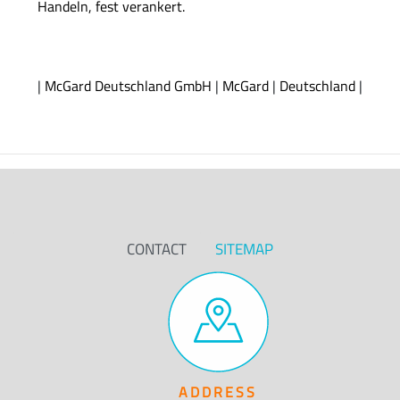
Handeln, fest verankert.
|
McGard Deutschland GmbH
|
McGard
|
Deutschland
|
CONTACT
SITEMAP
ADDRESS