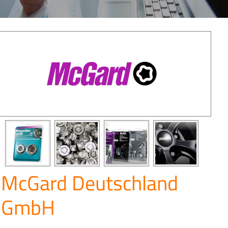
McGard Deutschland
GmbH