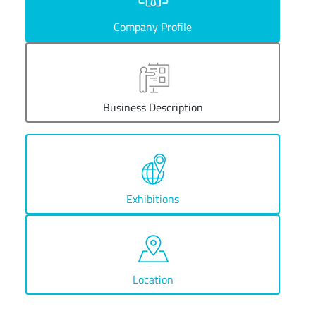
Company Profile
Business Description
Exhibitions
Location