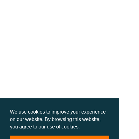
We use cookies to improve your experience
on our website. By browsing this website,
you agree to our use of cookies.