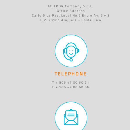
MULPOR Company S.R.L.
Office Address
Calle 5 La Paz, Local No.2 Entre Av. 6 y 8
C.P. 20101 Alajuela - Costa Rica
TELEPHONE
T + 506 47 00 60 61
F + 506 47 00 60 66