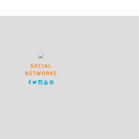
SOCIAL
NETWORKS