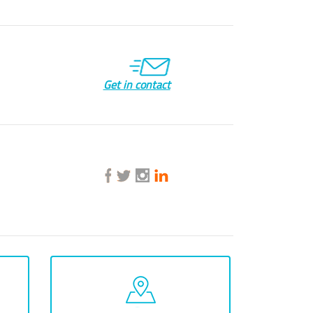
Get in contact