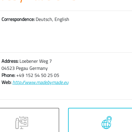
Correspondence:
Deutsch, English
Address:
Loebener Weg 7
04523 Pegau Germany
Phone:
+49 152 54 50 25 05
Web:
http://www.madebymade.eu