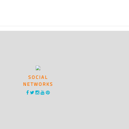
SOCIAL
NETWORKS