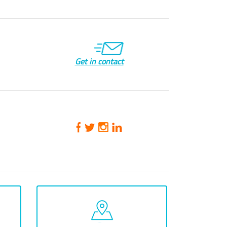
Get in contact