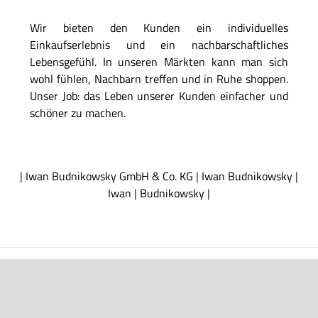
Wir bieten den Kunden ein individuelles
Einkaufserlebnis und ein nachbarschaftliches
Lebensgefühl. In unseren Märkten kann man sich
wohl fühlen, Nachbarn treffen und in Ruhe shoppen.
Unser Job: das Leben unserer Kunden einfacher und
schöner zu machen.
|
Iwan Budnikowsky GmbH & Co. KG
|
Iwan Budnikowsky
|
Iwan
|
Budnikowsky
|