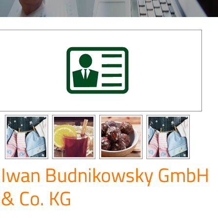
Iwan Budnikowsky GmbH
& Co. KG