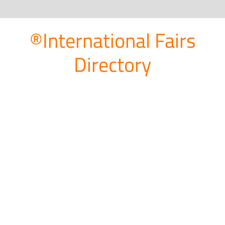
®International Fairs
Directory