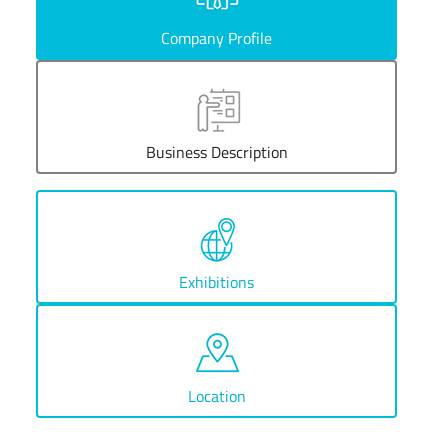
Company Profile
Business Description
Exhibitions
Location