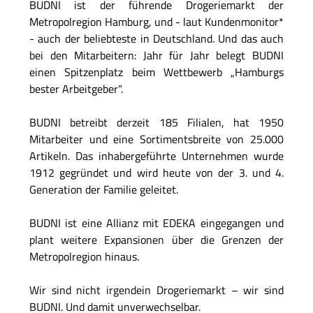
BUDNI ist der führende Drogeriemarkt der
Metropolregion Hamburg, und - laut Kundenmonitor*
- auch der beliebteste in Deutschland. Und das auch
bei den Mitarbeitern: Jahr für Jahr belegt BUDNI
einen Spitzenplatz beim Wettbewerb „Hamburgs
bester Arbeitgeber“.
BUDNI betreibt derzeit 185 Filialen, hat 1950
Mitarbeiter und eine Sortimentsbreite von 25.000
Artikeln. Das inhabergeführte Unternehmen wurde
1912 gegründet und wird heute von der 3. und 4.
Generation der Familie geleitet.
BUDNI ist eine Allianz mit EDEKA eingegangen und
plant weitere Expansionen über die Grenzen der
Metropolregion hinaus.
Wir sind nicht irgendein Drogeriemarkt – wir sind
BUDNI. Und damit unverwechselbar.