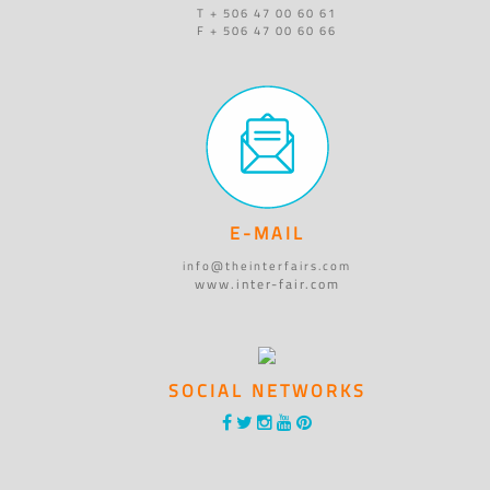
T + 506 47 00 60 61
F + 506 47 00 60 66
E-MAIL
info@theinterfairs.com
www.inter-fair.com
SOCIAL NETWORKS