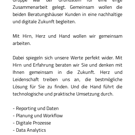
Zusammenarbeit gelegt. Gemeinsam wollen die
beiden Beratungshäuser Kunden in eine nachhaltige
und digitale Zukunft begleiten.
Mit Hirn, Herz und Hand wollen wir gemeinsam
arbeiten.
Dabei spiegeln sich unsere Werte perfekt wider. Mit
Hirn und Erfahrung beraten wir Sie und denken mit
Ihnen gemeinsam in die Zukunft. Herz und
Leidenschaft treiben uns an, die bestmögliche
Lösung für Sie zu finden. Und die Hand führt die
technologische und praktische Umsetzung durch.
- Reporting und Daten
- Planung und Workflow
- Digitale Prozesse
- Data Analytics