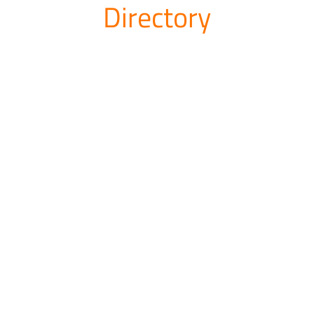
Directory