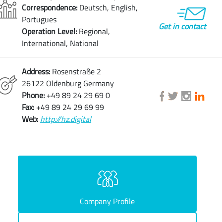
Correspondence:
Deutsch, English,
Portugues
Get in contact
Operation Level:
Regional,
International, National
Address:
Rosenstraße 2
26122 Oldenburg Germany
Phone:
+49 89 24 29 69 0
Fax:
+49 89 24 29 69 99
Web:
http://hz.digital
Company Profile