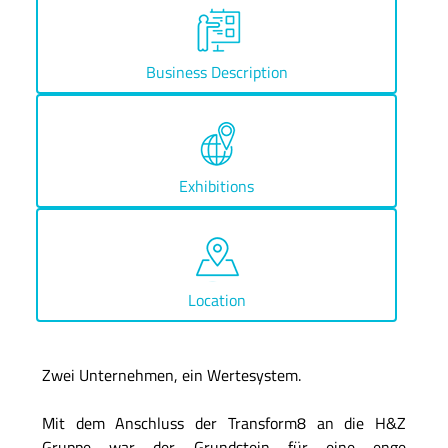
Business Description
Exhibitions
Location
Zwei Unternehmen, ein Wertesystem.
Mit dem Anschluss der Transform8 an die H&Z
Gruppe war der Grundstein für eine enge