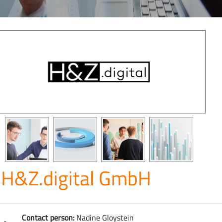
H&Z.digital GmbH
Contact person:
Nadine Gloystein