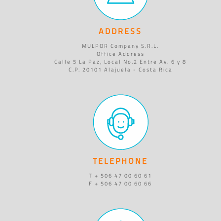
ADDRESS
MULPOR Company S.R.L.
Office Address
Calle 5 La Paz, Local No.2 Entre Av. 6 y 8
C.P. 20101 Alajuela - Costa Rica
TELEPHONE
T + 506 47 00 60 61
F + 506 47 00 60 66