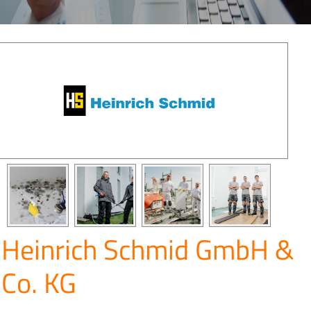
Heinrich Schmid GmbH &
Co. KG