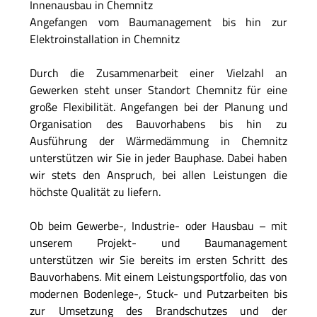
Innenausbau in Chemnitz
Angefangen vom Baumanagement bis hin zur
Elektroinstallation in Chemnitz
Durch die Zusammenarbeit einer Vielzahl an
Gewerken steht unser Standort Chemnitz für eine
große Flexibilität. Angefangen bei der Planung und
Organisation des Bauvorhabens bis hin zu
Ausführung der Wärmedämmung in Chemnitz
unterstützen wir Sie in jeder Bauphase. Dabei haben
wir stets den Anspruch, bei allen Leistungen die
höchste Qualität zu liefern.
Ob beim Gewerbe-, Industrie- oder Hausbau – mit
unserem Projekt- und Baumanagement
unterstützen wir Sie bereits im ersten Schritt des
Bauvorhabens. Mit einem Leistungsportfolio, das von
modernen Bodenlege-, Stuck- und Putzarbeiten bis
zur Umsetzung des Brandschutzes und der