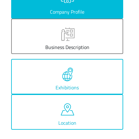
Company Profile
Business Description
Exhibitions
Location