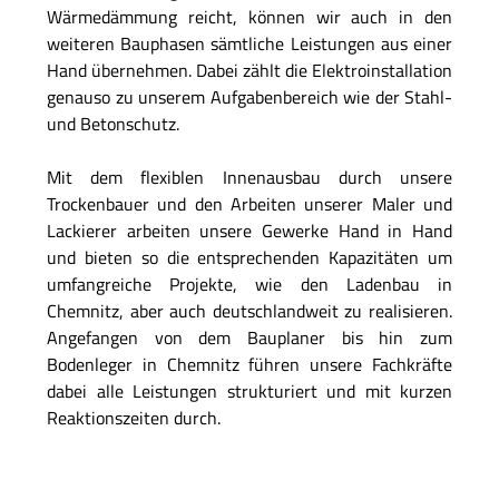
Wärmedämmung reicht, können wir auch in den
weiteren Bauphasen sämtliche Leistungen aus einer
Hand übernehmen. Dabei zählt die Elektroinstallation
genauso zu unserem Aufgabenbereich wie der Stahl-
und Betonschutz.
Mit dem flexiblen Innenausbau durch unsere
Trockenbauer und den Arbeiten unserer Maler und
Lackierer arbeiten unsere Gewerke Hand in Hand
und bieten so die entsprechenden Kapazitäten um
umfangreiche Projekte, wie den Ladenbau in
Chemnitz, aber auch deutschlandweit zu realisieren.
Angefangen von dem Bauplaner bis hin zum
Bodenleger in Chemnitz führen unsere Fachkräfte
dabei alle Leistungen strukturiert und mit kurzen
Reaktionszeiten durch.