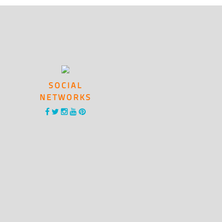
SOCIAL
NETWORKS