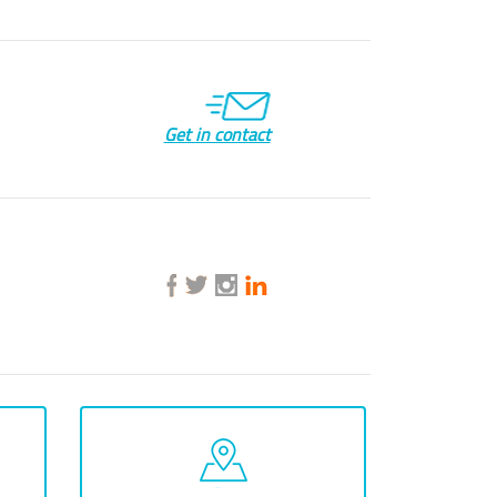
Get in contact