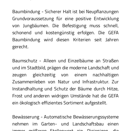
Baumbindung - Sicherer Halt ist bei Neupflanzungen
Grundvoraussetzung für eine positive Entwicklung
von Jungbäumen. Die Befestigung muss schnell,
schonend und kostengünstig erfolgen. Die GEFA
Baumbindung wird diesen Kriterien seit Jahren
gerecht.
Baumschutz - Alleen und Einzelbäume an Straßen
und im Stadtbild, prägen die moderne Landschaft und
zeugen gleichzeitig von einem nachhaltigen
Zusammenleben von Natur und Infrastruktur. Zur
Instandhaltung und Schutz der Bäume durch Hitze,
Frost und anderen widrigen Umstände hat die GEFA
ein ökologisch effizientes Sortiment aufgestellt.
Bewässerung - Automatische Bewässerungssysteme
nehmen im Garten- und Landschaftsbau einen
immer größeren Stellenwert ein. Diejenigen, die