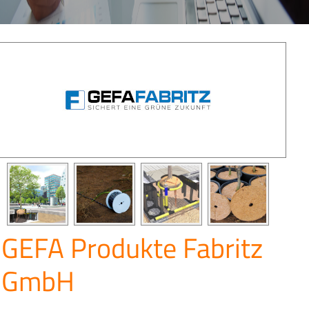
GEFA Produkte Fabritz
GmbH