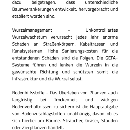
dazu beigetragen, dass unterschiedliche
Baumverankerungen entwickelt, hervorgebracht und
etabliert worden sind.
Wurzelmanagement - Unkontrolliertes
Wurzelwachstum verursacht jedes Jahr enorme
Schäden an Straßenkörpern, Kabeltrassen und
Kanalsystemen. Hohe Sanierungskosten für die
entstandenen Schäden sind die Folgen. Die GEFA-
Systeme führen und lenken die Wurzeln in die
gewünschte Richtung und schützten somit die
Infrastruktur und die Wurzel selbst.
Bodenhilfsstoffe - Das Überleben von Pflanzen auch
langfristig bei Trockenheit und widrigen
Bodenverhältnissen zu sichern ist die Hauptaufgabe
von Bodenzuschlagstoffen unabhängig davon ob es
sich hierbei um Bäume, Sträucher, Gräser, Stauden
oder Zierpflanzen handelt.