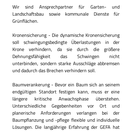
Wir sind Ansprechpartner für Garten- und
Landschaftsbau sowie kommunale Dienste für
Grünflächen.
Kronensicherung - Die dynamische Kronensicherung
soll schwingungsbedingte Überlastungen in der
Krone verhindern, da sie durch die größere
Dehnungsfähigkeit das Schwingen nicht
unterbinden, sondern starke Ausschläge abbremsen
und dadurch das Brechen verhindern soll.
Baumverankerung - Bevor ein Baum sich an seinem
endgültigen Standort festigen kann, muss er eine
längere kritische Anwachsphase überstehen.
Unterschiedliche Gegebenheiten vor Ort und
planerische Anforderungen verlangen bei der
Baumpflanzung und -pflege flexible und individuelle
Lösungen. Die langjährige Erfahrung der GEFA hat