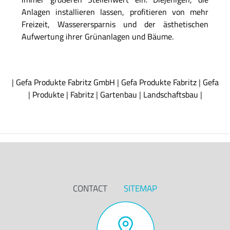
Anlagen installieren lassen, profitieren von mehr
Freizeit, Wasserersparnis und der ästhetischen
Aufwertung ihrer Grünanlagen und Bäume.
|
Gefa Produkte Fabritz GmbH
|
Gefa Produkte Fabritz
|
Gefa
|
Produkte
|
Fabritz
|
Gartenbau
|
Landschaftsbau
|
CONTACT
SITEMAP