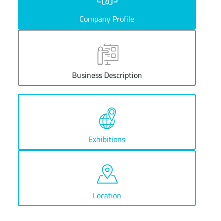
Company Profile
Business Description
Exhibitions
Location