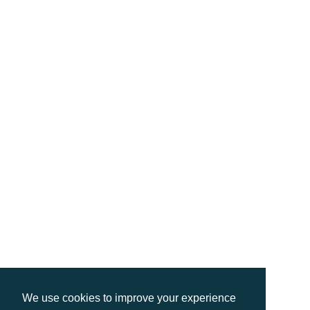
We use cookies to improve your experience