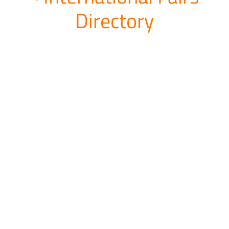
Directory