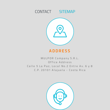
CONTACT
SITEMAP
ADDRESS
MULPOR Company S.R.L.
Office Address
Calle 5 La Paz, Local No.2 Entre Av. 6 y 8
C.P. 20101 Alajuela - Costa Rica