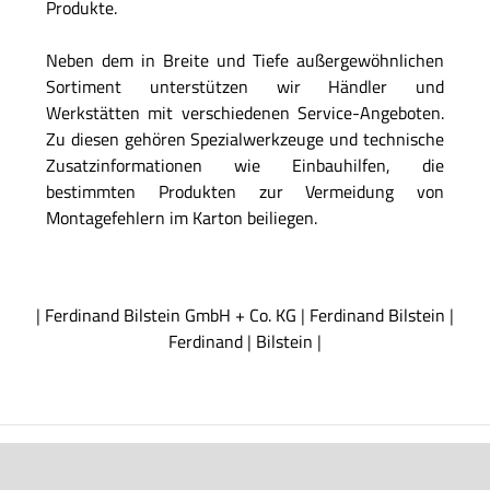
Produkte.
Neben dem in Breite und Tiefe außergewöhnlichen
Sortiment unterstützen wir Händler und
Werkstätten mit verschiedenen Service-Angeboten.
Zu diesen gehören Spezialwerkzeuge und technische
Zusatzinformationen wie Einbauhilfen, die
bestimmten Produkten zur Vermeidung von
Montagefehlern im Karton beiliegen.
|
Ferdinand Bilstein GmbH + Co. KG
|
Ferdinand Bilstein
|
Ferdinand
|
Bilstein
|