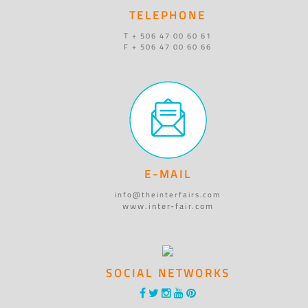
TELEPHONE
T + 506 47 00 60 61
F + 506 47 00 60 66
E-MAIL
info@theinterfairs.com
www.inter-fair.com
SOCIAL NETWORKS