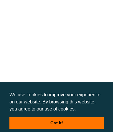
We use cookies to improve your experience
on our website. By browsing this website,
you agree to our use of cookies.
Got it!