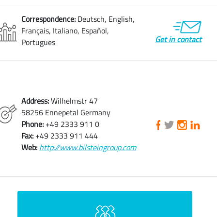
Correspondence:
Deutsch, English,
Français, Italiano, Español,
Get in contact
Portugues
Address:
Wilhelmstr 47
58256 Ennepetal Germany
Phone:
+49 2333 911 0
Fax:
+49 2333 911 444
Web:
http://www.bilsteingroup.com