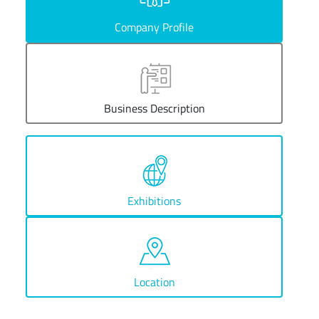
Company Profile
Business Description
Exhibitions
Location