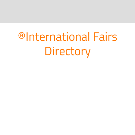
®International Fairs
Directory