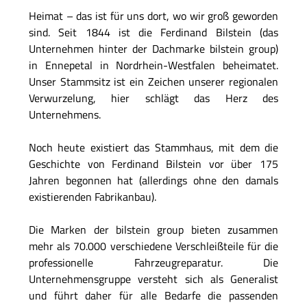
Heimat – das ist für uns dort, wo wir groß geworden
sind. Seit 1844 ist die Ferdinand Bilstein (das
Unternehmen hinter der Dachmarke bilstein group)
in Ennepetal in Nordrhein-Westfalen beheimatet.
Unser Stammsitz ist ein Zeichen unserer regionalen
Verwurzelung, hier schlägt das Herz des
Unternehmens.
Noch heute existiert das Stammhaus, mit dem die
Geschichte von Ferdinand Bilstein vor über 175
Jahren begonnen hat (allerdings ohne den damals
existierenden Fabrikanbau).
Die Marken der bilstein group bieten zusammen
mehr als 70.000 verschiedene Verschleißteile für die
professionelle Fahrzeugreparatur. Die
Unternehmensgruppe versteht sich als Generalist
und führt daher für alle Bedarfe die passenden