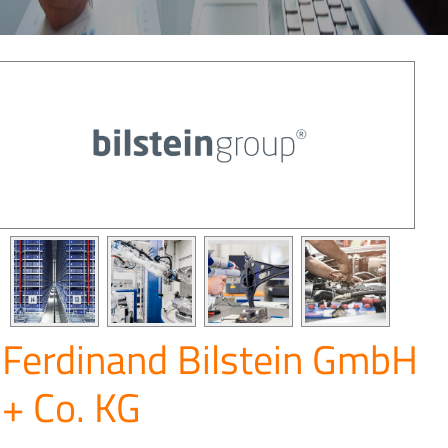
Ferdinand Bilstein GmbH
+ Co. KG