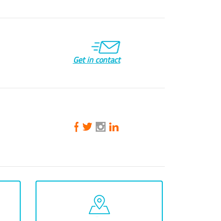
Get in contact