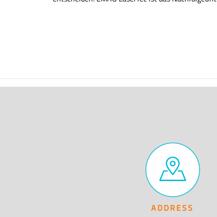
ADDRESS