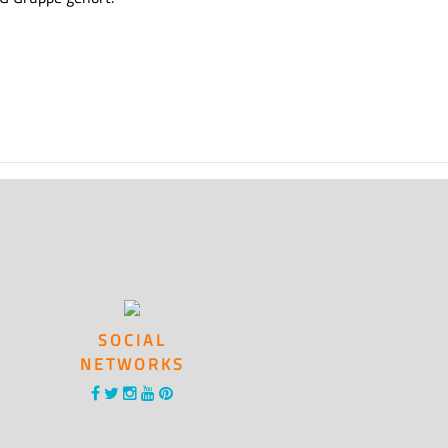
SOCIAL
NETWORKS