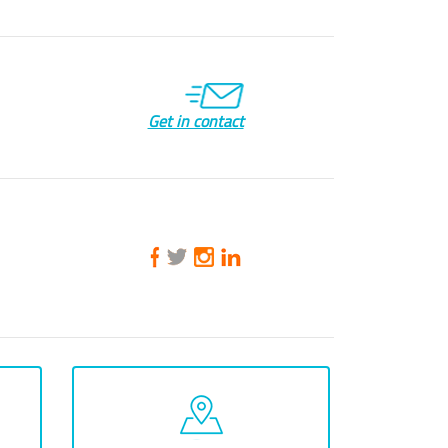
Get in contact