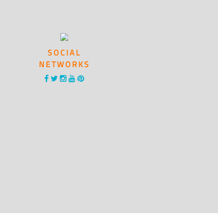
SOCIAL
NETWORKS