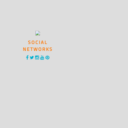
SOCIAL
NETWORKS