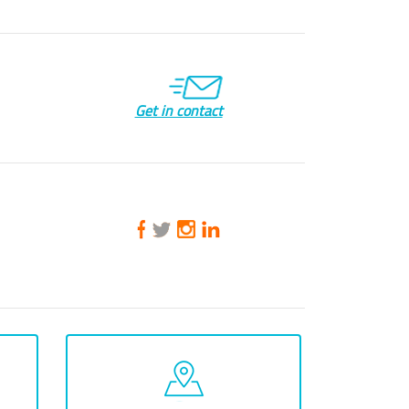
Get in contact