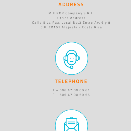
ADDRESS
MULPOR Company S.R.L.
Office Address
Calle 5 La Paz, Local No.2 Entre Av. 6 y 8
C.P. 20101 Alajuela - Costa Rica
TELEPHONE
T + 506 47 00 60 61
F + 506 47 00 60 66