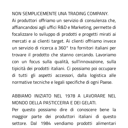
NON SEMPLICEMENTE UNA TRADING COMPANY.
Ai produttori offriamo un servizio di consulenza che,
affiancandosi agli uffici R&D e Marketing, permette di
focalizzare lo sviluppo di prodotti e progetti mirati ai
mercati e ai clienti target. Ai clienti offriamo invece
un servizio di ricerca a 360° tra fornitori italiani per
trovare il prodotto che stanno cercando. Lavoriamo
con un focus sulla qualità, sull'innovazione, sulla
tipicità dei prodotti italiani. Ci possiamo poi occupare
di tutti gli aspetti accessori, dalla logistica alle
normative tecniche e legali specifiche di ogni Paese.
ABBIAMO INIZIATO NEL 1978 A LAVORARE NEL
MONDO DELLA PASTICCERIA E DEI GELATI.
Per questo possiamo dire di conoscere bene la
maggior parte dei produttori italiani di questo
settore. Dal 1984 vendiamo prodotti alimentari