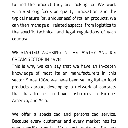
to find the product they are looking for. We work
with a strong focus on quality, innovation, and the
typical nature (or: uniqueness) of Italian products. We
can then manage all related aspects, from logistics to
the specific technical and legal regulations of each
country.
WE STARTED WORKING IN THE PASTRY AND ICE
CREAM SECTOR IN 1978.
This is why we can say that we have an in-depth
knowledge of most Italian manufacturers in this
sector. Since 1984, we have been selling Italian food
products abroad, developing a network of contacts
that has led us to have customers in Europe,
America, and Asia.
We offer a specialized and personalized service.
Because every customer and every market has its
own specific needs. We select partners for our