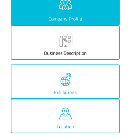
Company Profile
Business Description
Exhibitions
Location