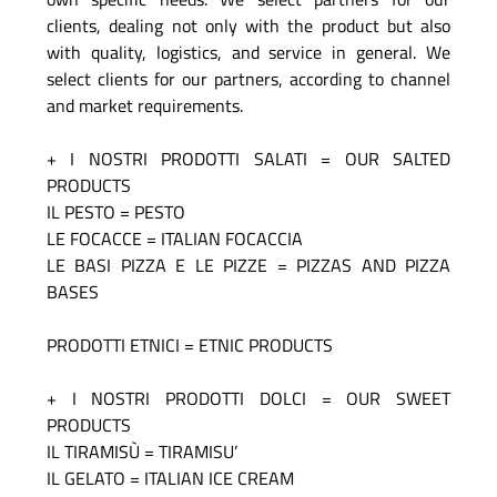
clients, dealing not only with the product but also
with quality, logistics, and service in general. We
select clients for our partners, according to channel
and market requirements.
+ I NOSTRI PRODOTTI SALATI = OUR SALTED
PRODUCTS
IL PESTO = PESTO
LE FOCACCE = ITALIAN FOCACCIA
LE BASI PIZZA E LE PIZZE = PIZZAS AND PIZZA
BASES
PRODOTTI ETNICI = ETNIC PRODUCTS
+ I NOSTRI PRODOTTI DOLCI = OUR SWEET
PRODUCTS
IL TIRAMISÙ = TIRAMISU’
IL GELATO = ITALIAN ICE CREAM